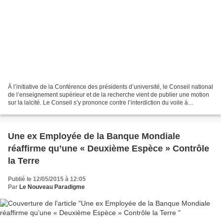
À l’initiative de la Conférence des présidents d’université, le Conseil national
de l’enseignement supérieur et de la recherche vient de publier une motion
sur la laïcité. Le Conseil s’y prononce contre l’interdiction du voile à
l’université. Invité dimanche...
Une ex Employée de la Banque Mondiale
réaffirme qu’une « Deuxième Espèce » Contrôle
la Terre
Publié le 12/05/2015 à 12:05
Par
Le Nouveau Paradigme