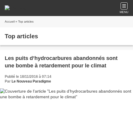
MENU
Accueil
» Top articles
Top articles
Les puits d’hydrocarbures abandonnés sont
une bombe à retardement pour le climat
Publié le 18/11/2016 à 07:14
Par
Le Nouveau Paradigme