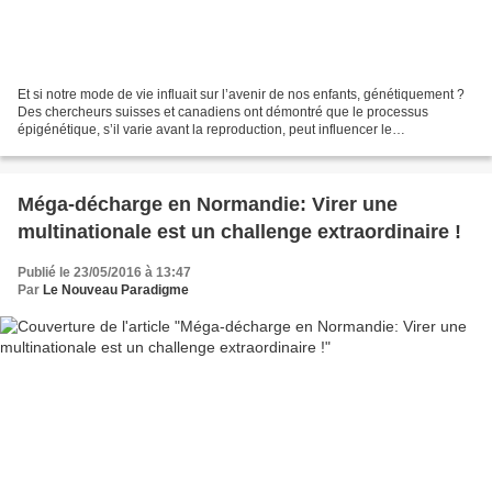
Et si notre mode de vie influait sur l’avenir de nos enfants, génétiquement ?
Des chercheurs suisses et canadiens ont démontré que le processus
épigénétique, s’il varie avant la reproduction, peut influencer le
développement de la génération future. Ce...
Méga-décharge en Normandie: Virer une
multinationale est un challenge extraordinaire !
Publié le 23/05/2016 à 13:47
Par
Le Nouveau Paradigme