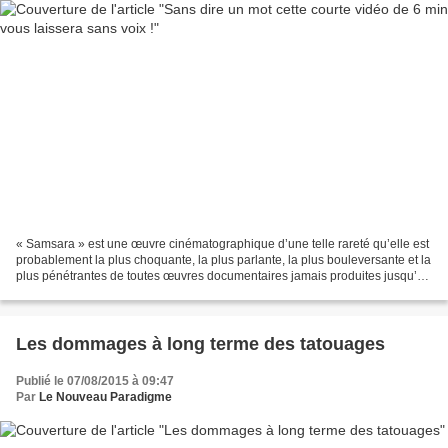
« Samsara » est une œuvre cinématographique d’une telle rareté qu’elle est
probablement la plus choquante, la plus parlante, la plus bouleversante et la
plus pénétrantes de toutes œuvres documentaires jamais produites jusqu’à
ce jour. Nous avons décidé...
Les dommages à long terme des tatouages
Publié le 07/08/2015 à 09:47
Par
Le Nouveau Paradigme