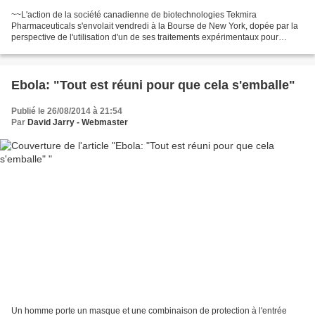
~~L'action de la société canadienne de biotechnologies Tekmira
Pharmaceuticals s'envolait vendredi à la Bourse de New York, dopée par la
perspective de l'utilisation d'un de ses traitements expérimentaux pour
combattre l'épidémie de fièvre hémorragique...
Ebola: "Tout est réuni pour que cela s'emballe"
Publié le 26/08/2014 à 21:54
Par
David Jarry - Webmaster
Un homme porte un masque et une combinaison de protection à l'entrée