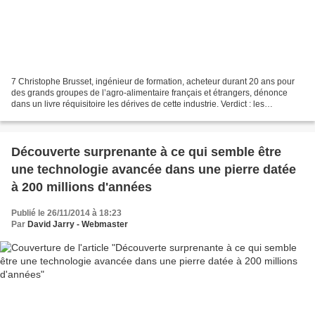
7 Christophe Brusset, ingénieur de formation, acheteur durant 20 ans pour
des grands groupes de l’agro-alimentaire français et étrangers, dénonce
dans un livre réquisitoire les dérives de cette industrie. Verdict : les
consommateurs se font arnaquer....
Découverte surprenante à ce qui semble être
une technologie avancée dans une pierre datée
à 200 millions d'années
Publié le 26/11/2014 à 18:23
Par
David Jarry - Webmaster