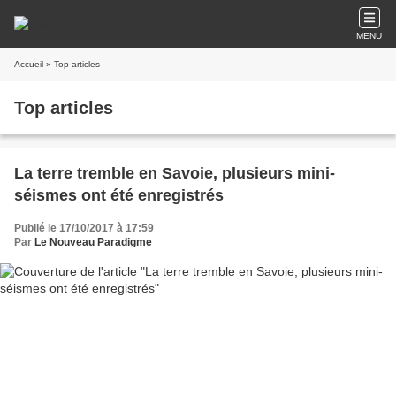
MENU
Accueil
» Top articles
Top articles
La terre tremble en Savoie, plusieurs mini-
séismes ont été enregistrés
Publié le 17/10/2017 à 17:59
Par
Le Nouveau Paradigme