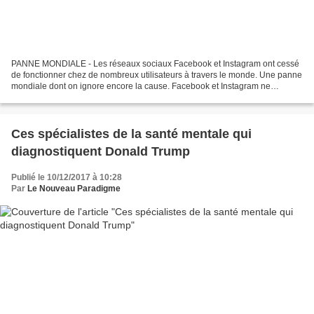
PANNE MONDIALE - Les réseaux sociaux Facebook et Instagram ont cessé
de fonctionner chez de nombreux utilisateurs à travers le monde. Une panne
mondiale dont on ignore encore la cause. Facebook et Instagram ne
fonctionnent plus chez un grand d'utilisateursà...
Ces spécialistes de la santé mentale qui
diagnostiquent Donald Trump
Publié le 10/12/2017 à 10:28
Par
Le Nouveau Paradigme