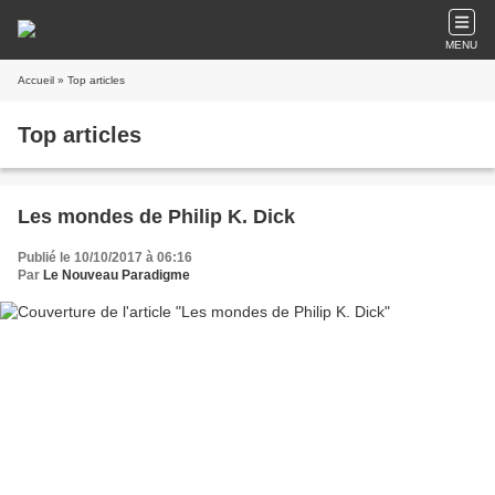
MENU
Accueil
» Top articles
Top articles
Les mondes de Philip K. Dick
Publié le 10/10/2017 à 06:16
Par
Le Nouveau Paradigme