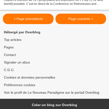
bientôt possible. C’est en direct de la Conference on Retroviruses and
Opportunistic Infections (CROI)...
< Page précédente
Page suivante >
Hébergé par Overblog
Top articles
Pages
Contact
Signaler un abus
C.G.U.
Cookies et données personnelles
Préférences cookies
Voir le profil de Le Nouveau Paradigme sur le portail Overblog
Créer un blog sur Overblog