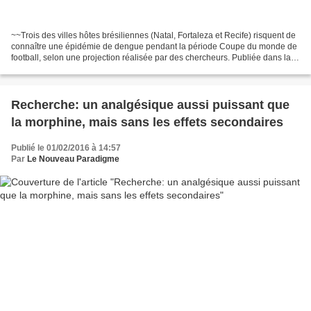
~~Trois des villes hôtes brésiliennes (Natal, Fortaleza et Recife) risquent de
connaître une épidémie de dengue pendant la période Coupe du monde de
football, selon une projection réalisée par des chercheurs. Publiée dans la
revue médicale britannique...
Recherche: un analgésique aussi puissant que
la morphine, mais sans les effets secondaires
Publié le 01/02/2016 à 14:57
Par
Le Nouveau Paradigme