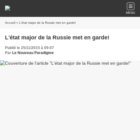
MENU
Accueil
» L'état major de la Russie met en garde!
L'état major de la Russie met en garde!
Publié le 25/11/2015 à 09:07
Par
Le Nouveau Paradigme