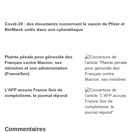
Covid-19 : des documents concernant le vaccin de Pfizer et
BioNtech volés dans une cyberattaque
Plainte pénale pour génocide des
Français contre Macron, ses
ministres et son administration
(FranceSoir)
L'AFP accuse France Soir de
complotisme, le journal répond
Commentaires