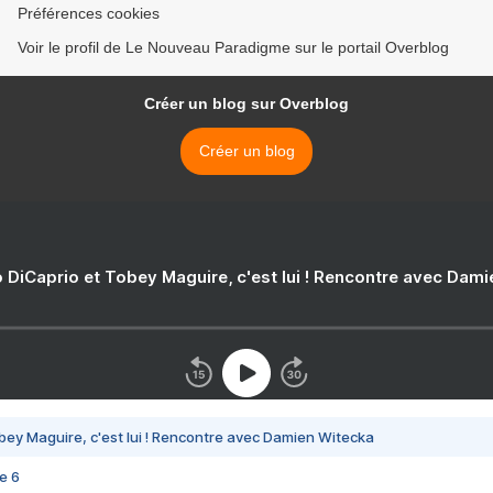
Préférences cookies
Voir le profil de Le Nouveau Paradigme sur le portail Overblog
Créer un blog sur Overblog
Créer un blog
 DiCaprio et Tobey Maguire, c'est lui ! Rencontre avec Dam
bey Maguire, c'est lui ! Rencontre avec Damien Witecka
e 6