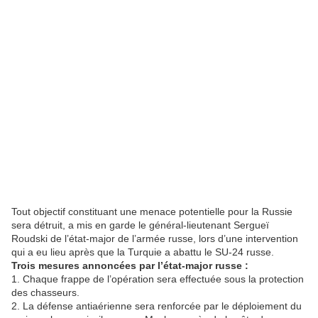
Tout objectif constituant une menace potentielle pour la Russie
sera détruit, a mis en garde le général-lieutenant Sergueï
Roudski de l’état-major de l’armée russe, lors d’une intervention
qui a eu lieu après que la Turquie a abattu le SU-24 russe.
Trois mesures annoncées par l’état-major russe :
1. Chaque frappe de l’opération sera effectuée sous la protection
des chasseurs.
2. La défense antiaérienne sera renforcée par le déploiement du