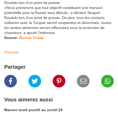
Roudski lors d’un point de presse.
«Nous prévenons que tout objectif constituant une menace
potentielle pour la Russie sera détruit», a déclaré Sergueï
Roudski lors d’un point de presse. De plus, tous les contacts
militaires avec la Turquie seront suspendus et désormais, toutes
les sorties aériennes seront effectuées sous la protection de
chasseurs, a ajouté l’intéressé.
Source:
Russie Today
#Société
Partager
Vous aimerez aussi
Macron testé positif au covid-19