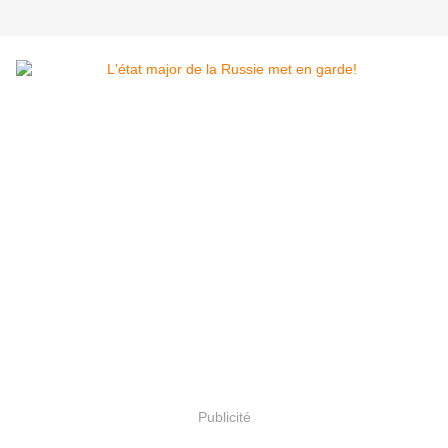
Publicité