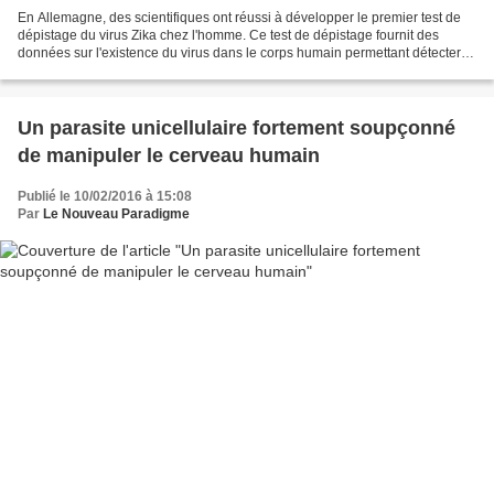
En Allemagne, des scientifiques ont réussi à développer le premier test de
dépistage du virus Zika chez l'homme. Ce test de dépistage fournit des
données sur l'existence du virus dans le corps humain permettant détecter
des malades en dépit du fait que...
Un parasite unicellulaire fortement soupçonné
de manipuler le cerveau humain
Publié le 10/02/2016 à 15:08
Par
Le Nouveau Paradigme