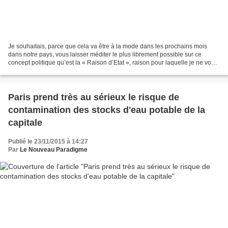
Je souhaitais, parce que cela va être à la mode dans les prochains mois
dans notre pays, vous laisser méditer le plus librement possible sur ce
concept politique qu’est la « Raison d’Etat », raison pour laquelle je ne vous
indiquerai aucune opinion à...
Paris prend très au sérieux le risque de
contamination des stocks d'eau potable de la
capitale
Publié le 23/11/2015 à 14:27
Par
Le Nouveau Paradigme