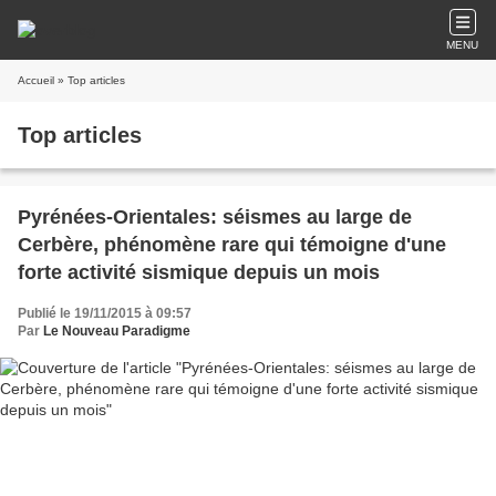
MENU
Accueil
» Top articles
Top articles
Pyrénées-Orientales: séismes au large de
Cerbère, phénomène rare qui témoigne d'une
forte activité sismique depuis un mois
Publié le 19/11/2015 à 09:57
Par
Le Nouveau Paradigme