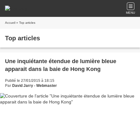
MENU
Accueil
» Top articles
Top articles
Une inquiétante étendue de lumière bleue
apparait dans la baie de Hong Kong
Publié le 27/01/2015 à 18:15
Par
David Jarry - Webmaster