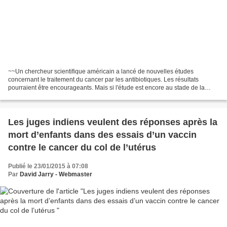
~~Un chercheur scientifique américain a lancé de nouvelles études
concernant le traitement du cancer par les antibiotiques. Les résultats
pourraient être encourageants. Mais si l'étude est encore au stade de la
recherche, l'idée elle, n'est pas si nouvelle...
Les juges indiens veulent des réponses après la
mort d’enfants dans des essais d’un vaccin
contre le cancer du col de l’utérus
Publié le 23/01/2015 à 07:08
Par
David Jarry - Webmaster