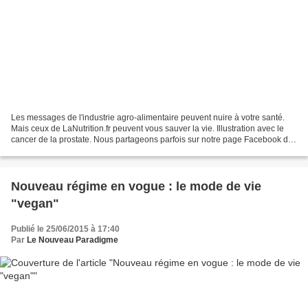
Les messages de l'industrie agro-alimentaire peuvent nuire à votre santé.
Mais ceux de LaNutrition.fr peuvent vous sauver la vie. Illustration avec le
cancer de la prostate. Nous partageons parfois sur notre page Facebook de
petites infographies sur le...
Nouveau régime en vogue : le mode de vie
"vegan"
Publié le 25/06/2015 à 17:40
Par
Le Nouveau Paradigme