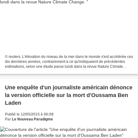
© reuters. L'élévation du niveau de la mer dans le monde s'est accélérée ces
dix dernières années, contrairement à ce qu'indiquaient de précédentes
estimations, selon une étude parue lundi dans la revue Nature Climate
Change. Des études basées sur des...
Une enquête d'un journaliste américain dénonce
la version officielle sur la mort d'Oussama Ben
Laden
Publié le 12/05/2015 à 06:08
Par
Le Nouveau Paradigme