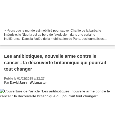
~~Alors que le monde est mobilisé pour sauver Charlie de la barbarie
intégriste, le Nigeria est au bord de l'explosion, dans une certaine
indifférence. Dans la foulée de la mobilisation de Paris, des journalistes
alertent l'opinion internationale sur...
Les antibiotiques, nouvelle arme contre le
cancer : la découverte britannique qui pourrait
tout changer
Publié le 01/02/2015 à 22:27
Par
David Jarry - Webmaster