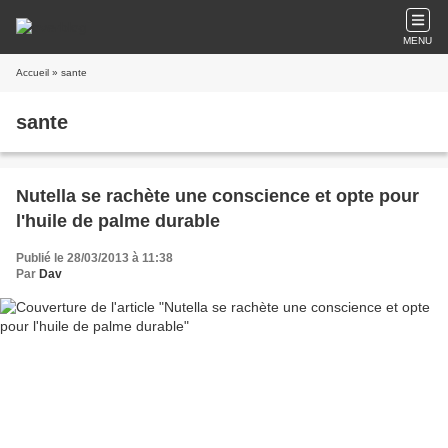
MENU
Accueil
» sante
sante
Nutella se rachète une conscience et opte pour
l'huile de palme durable
Publié le 28/03/2013 à 11:38
Par
Dav