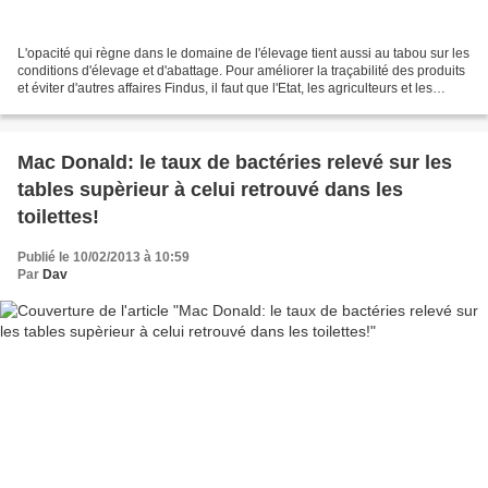
L'opacité qui règne dans le domaine de l'élevage tient aussi au tabou sur les
conditions d'élevage et d'abattage. Pour améliorer la traçabilité des produits
et éviter d'autres affaires Findus, il faut que l'Etat, les agriculteurs et les
citoyens acceptent...
Mac Donald: le taux de bactéries relevé sur les
tables supèrieur à celui retrouvé dans les
toilettes!
Publié le 10/02/2013 à 10:59
Par
Dav