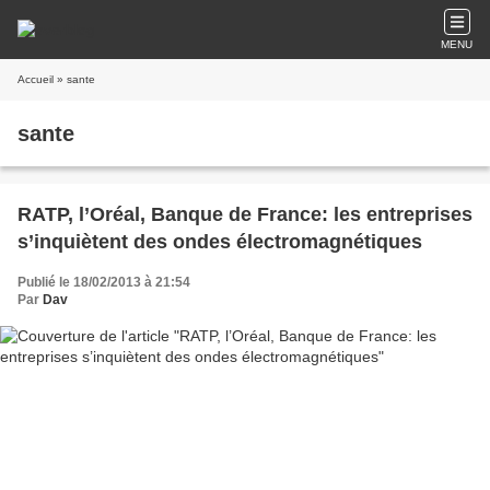
MENU
Accueil
» sante
sante
RATP, l’Oréal, Banque de France: les entreprises
s’inquiètent des ondes électromagnétiques
Publié le 18/02/2013 à 21:54
Par
Dav