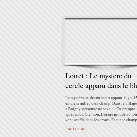
Loiret : Le mystère du
cercle apparu dans le bl
Le mystérieux dessin serait apparu, il y a 15
en plein milieu d'un champ. Dans le village
à Boigny, personne ne savait... Ou presque.
après-midi. Ciel noir. L'orage gronde au loi
vent souffle dans les arbres. Et sur ce champ.
Lire la suite