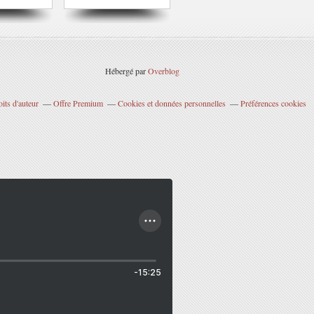
Hébergé par
Overblog
its d'auteur
Offre Premium
Cookies et données personnelles
Préférences cookies
-15:25