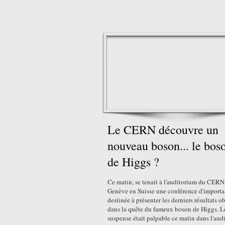
Le CERN découvre un
nouveau boson... le bos
de Higgs ?
Ce matin, se tenait à l'auditorium du CERN
Genève en Suisse une conférence d'import
destinée à présenter les derniers résultats o
dans la quête du fameux boson de Higgs. L
suspense était palpable ce matin dans l'aud