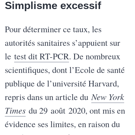
Simplisme excessif
Pour déterminer ce taux, les
autorités sanitaires s’appuient sur
le
test dit RT-PCR
. De nombreux
scientifiques, dont l’Ecole de santé
publique de l’université Harvard,
New York
repris dans un article du
Times
du 29 août 2020, ont mis en
évidence ses limites, en raison du