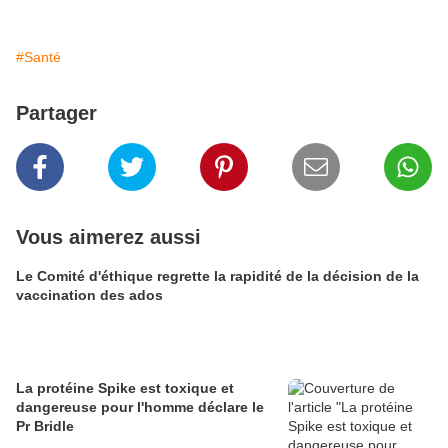
#Santé
Partager
Vous aimerez aussi
Le Comité d'éthique regrette la rapidité de la décision de la
vaccination des ados
La protéine Spike est toxique et
dangereuse pour l'homme déclare le
Pr Bridle