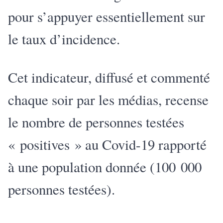
pour s’appuyer essentiellement sur
le taux d’incidence.
Cet indicateur, diffusé et commenté
chaque soir par les médias, recense
le nombre de personnes testées
« positives » au Covid-19 rapporté
à une population donnée (100 000
personnes testées).