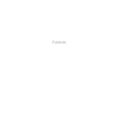
Publicité