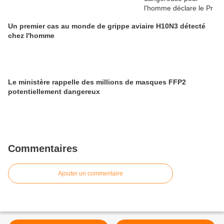
Un premier cas au monde de grippe aviaire H10N3 détecté
chez l'homme
Le ministère rappelle des millions de masques FFP2
potentiellement dangereux
Commentaires
Ajouter un commentaire