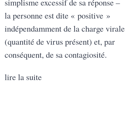
simplisme excessif de sa réponse –
la personne est dite « positive »
indépendamment de la charge virale
(quantité de virus présent) et, par
conséquent, de sa contagiosité.
lire la suite