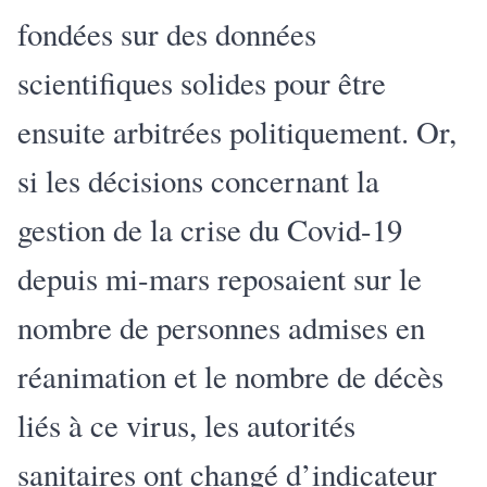
fondées sur des données
scientifiques solides pour être
ensuite arbitrées politiquement. Or,
si les décisions concernant la
gestion de la crise du Covid-19
depuis mi-mars reposaient sur le
nombre de personnes admises en
réanimation et le nombre de décès
liés à ce virus, les autorités
sanitaires ont changé d’indicateur