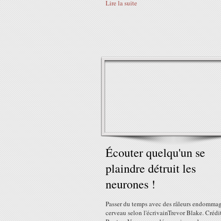
Lire la suite
Écouter quelqu'un se
plaindre détruit les
neurones !
Passer du temps avec des râleurs endommage
cerveau selon l'écrivainTrevor Blake. Crédi