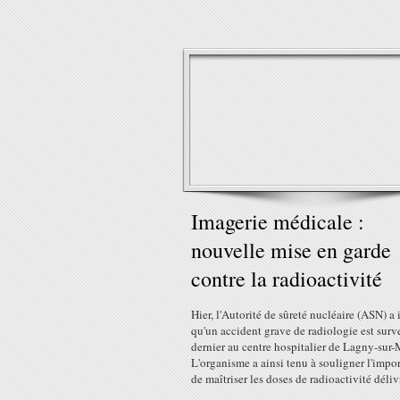
Imagerie médicale :
nouvelle mise en garde
contre la radioactivité
Hier, l'Autorité de sûreté nucléaire (ASN) a
qu'un accident grave de radiologie est surv
dernier au centre hospitalier de Lagny-sur-
L'organisme a ainsi tenu à souligner l'impo
de maîtriser les doses de radioactivité délivr