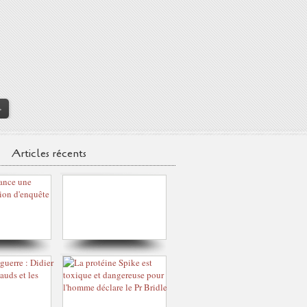
>
Articles récents