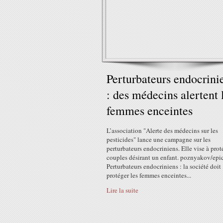
Perturbateurs endocrini
: des médecins alertent 
femmes enceintes
L’association "Alerte des médecins sur les
pesticides" lance une campagne sur les
perturbateurs endocriniens. Elle vise à prot
couples désirant un enfant. poznyakov/epic
Perturbateurs endocriniens : la société doit
protéger les femmes enceintes...
Lire la suite