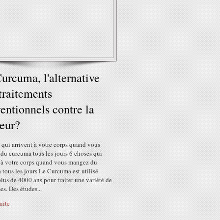
urcuma, l'alternative
traitements
entionnels contre la
eur?
 qui arrivent à votre corps quand vous
du curcuma tous les jours 6 choses qui
t à votre corps quand vous mangez du
tous les jours Le Curcuma est utilisé
lus de 4000 ans pour traiter une variété de
s. Des études...
suite