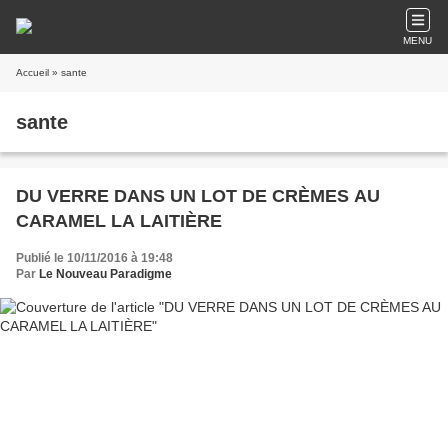
MENU
Accueil
» sante
sante
DU VERRE DANS UN LOT DE CRÈMES AU
CARAMEL LA LAITIÈRE
Publié le 10/11/2016 à 19:48
Par
Le Nouveau Paradigme