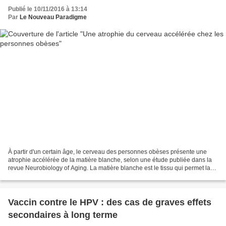
Publié le 10/11/2016 à 13:14
Par
Le Nouveau Paradigme
À partir d'un certain âge, le cerveau des personnes obèses présente une
atrophie accélérée de la matière blanche, selon une étude publiée dans la
revue Neurobiology of Aging. La matière blanche est le tissu qui permet la
communication entre les différentes...
Vaccin contre le HPV : des cas de graves effets
secondaires à long terme