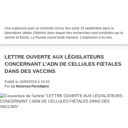
Une explosion puis un incendie ont eu lieu lundi 16 septembre dans le
laboratoire Vektor (Sibérie) dans lequel des recherches sont conduites sur la
variole et Ebola. La Russie exclut toute menace. L’explosion a eu lieu
pendant les travaux de réparation...
LETTRE OUVERTE AUX LÉGISLATEURS
CONCERNANT L’ADN DE CELLULES FŒTALES
DANS DES VACCINS
Publié le 16/09/2019 à 10:02
Par
Le Nouveau Paradigme