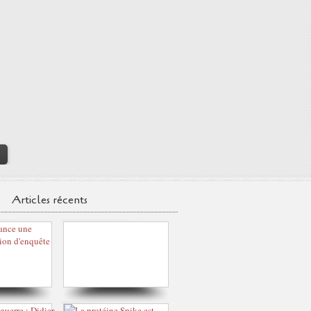
>
Articles récents