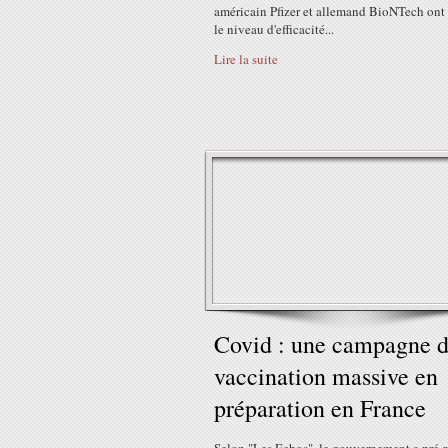
américain Pfizer et allemand BioNTech ont 
le niveau d'efficacité...
Lire la suite
Covid : une campagne 
vaccination massive en
préparation en France