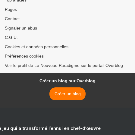
Top articles
Pages
Contact
Signaler un abus
C.G.U.
Cookies et données personnelles
Préférences cookies
Voir le profil de Le Nouveau Paradigme sur le portail Overblog
Créer un blog sur Overblog
Créer un blog
e jeu qui a transformé l’ennui en chef-d’œuvre