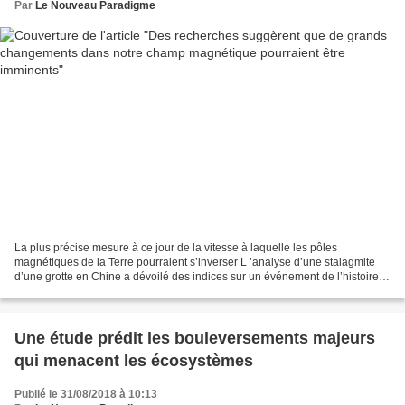
Par
Le Nouveau Paradigme
La plus précise mesure à ce jour de la vitesse à laquelle les pôles
magnétiques de la Terre pourraient s’inverser L ’analyse d’une stalagmite
d’une grotte en Chine a dévoilé des indices sur un événement de l’histoire
de la Terre, lorsque son champ magnétique...
Une étude prédit les bouleversements majeurs
qui menacent les écosystèmes
Publié le 31/08/2018 à 10:13