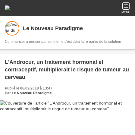
MENU
Le Nouveau Paradigme
Commencer à penser par soi même c'est déjà faire partie de la solution
L'Androcur, un traitement hormonal et
contraceptif, multiplierait le risque de tumeur au
cerveau
Publié le 06/09/2018 à 13:47
Par
Le Nouveau Paradigme