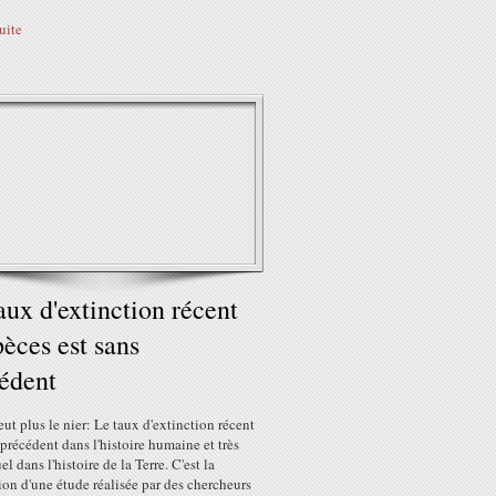
suite
aux d'extinction récent
pèces est sans
édent
ut plus le nier: Le taux d'extinction récent
 précédent dans l'histoire humaine et très
el dans l'histoire de la Terre. C'est la
on d'une étude réalisée par des chercheurs