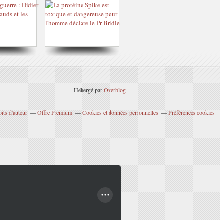
Hébergé par
Overblog
its d'auteur
Offre Premium
Cookies et données personnelles
Préférences cookies