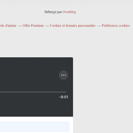
Hébergé par
Overblog
its d'auteur
Offre Premium
Cookies et données personnelles
Préférences cookies
-9:01