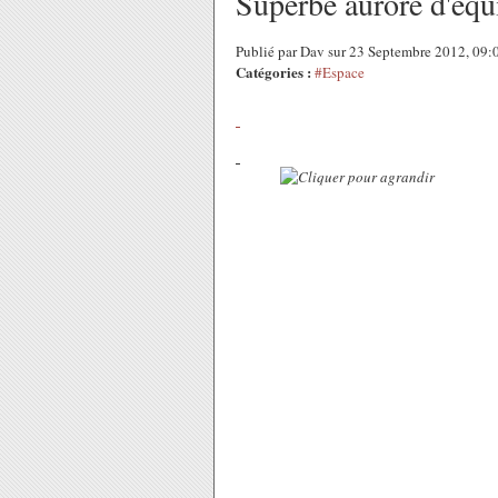
Superbe aurore d'équ
Publié par Dav sur 23 Septembre 2012, 09
Catégories :
#Espace