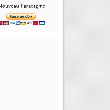
Nouveau Paradigme