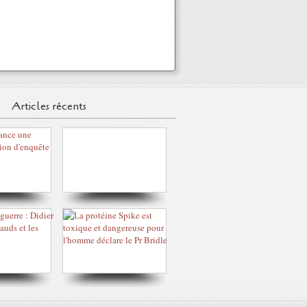
Articles récents