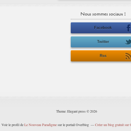
Nous sommes sociaux !
Facebook
Twitter
Rss
Theme: Elegant press © 2026
Voir le profil de
Le Nouveau Paradigme
sur le portail Overblog
Créer un blog gratuit sur