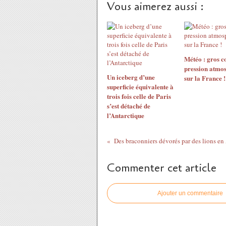
Vous aimerez aussi :
Météo : gros c
pression atmo
Un iceberg d’une
sur la France !
superficie équivalente à
trois fois celle de Paris
s’est détaché de
l’Antarctique
Commenter cet article
Ajouter un commentaire