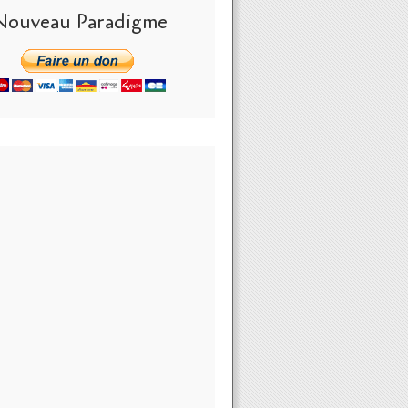
Nouveau Paradigme