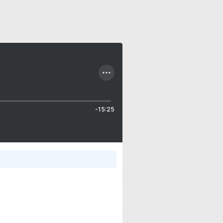
-15:25