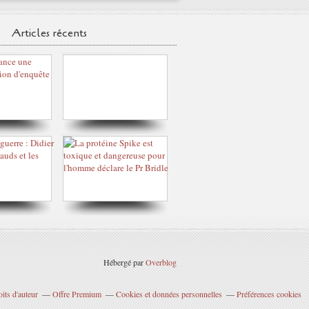
Articles récents
Hébergé par
Overblog
its d'auteur
Offre Premium
Cookies et données personnelles
Préférences cookies