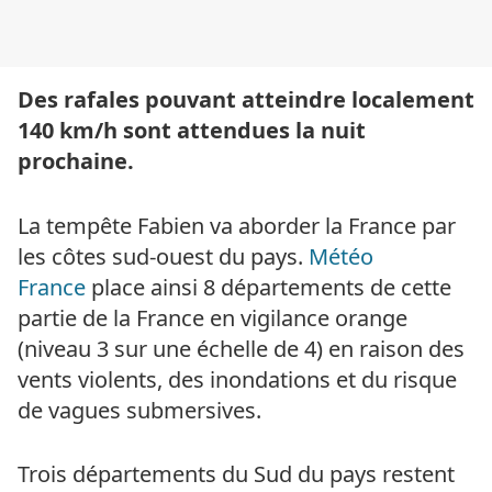
Des rafales pouvant atteindre localement
140 km/h sont attendues la nuit
prochaine.
La tempête Fabien va aborder la France par
les côtes sud-ouest du pays.
Météo
France
place ainsi 8 départements de cette
partie de la France en vigilance orange
(niveau 3 sur une échelle de 4) en raison des
vents violents, des inondations et du risque
de vagues submersives.
Trois départements du Sud du pays restent