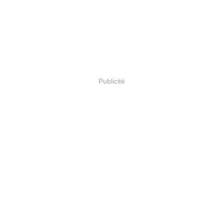
Publicité