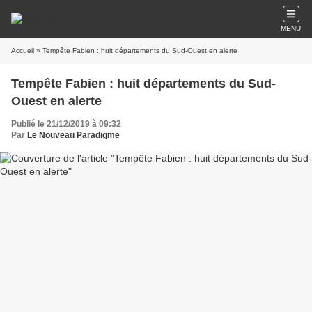
MENU
Accueil
» Tempête Fabien : huit départements du Sud-Ouest en alerte
Tempête Fabien : huit départements du Sud-
Ouest en alerte
Publié le 21/12/2019 à 09:32
Par
Le Nouveau Paradigme