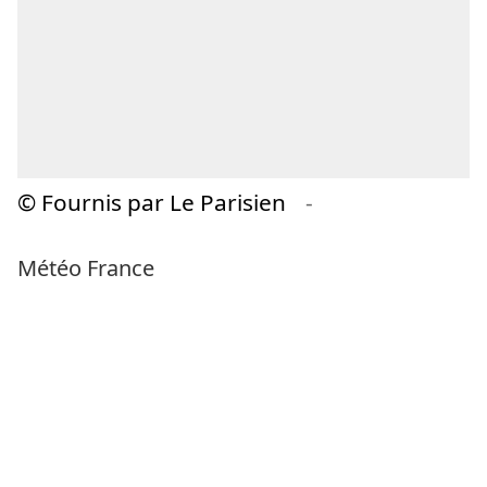
© Fournis par Le Parisien
-
Météo France