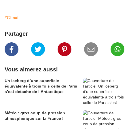
#Climat
Partager
Vous aimerez aussi
Un iceberg d’une superficie
équivalente à trois fois celle de Paris
s’est détaché de l’Antarctique
Météo : gros coup de pression
atmosphérique sur la France !