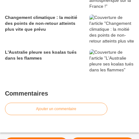
Changement climatique : la moitié
des points de non-retour atteints
plus vite que prévu
L'Australie pleure ses koalas tués
dans les flammes
Commentaires
Ajouter un commentaire