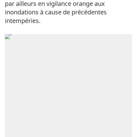
par ailleurs en vigilance orange aux
inondations à cause de précédentes
intempéries.