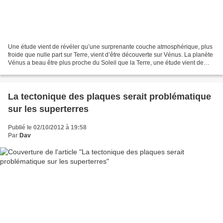
Une étude vient de révéler qu’une surprenante couche atmosphérique, plus
froide que nulle part sur Terre, vient d’être découverte sur Vénus. La planète
Vénus a beau être plus proche du Soleil que la Terre, une étude vient de
révéler qu’une surprenante...
La tectonique des plaques serait problématique
sur les superterres
Publié le 02/10/2012 à 19:58
Par
Dav