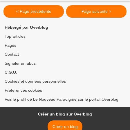
< Page précédente
Page suivante >
Hébergé par Overblog
Top articles
Pages
Contact
Signaler un abus
C.G.U.
Cookies et données personnelles
Préférences cookies
Voir le profil de Le Nouveau Paradigme sur le portail Overblog
Créer un blog sur Overblog
Créer un blog