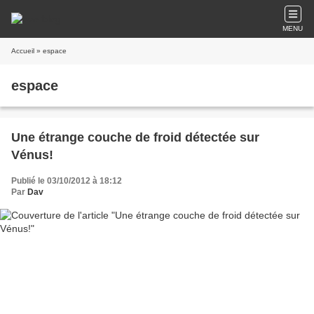
MENU
Accueil
» espace
espace
Une étrange couche de froid détectée sur
Vénus!
Publié le 03/10/2012 à 18:12
Par
Dav