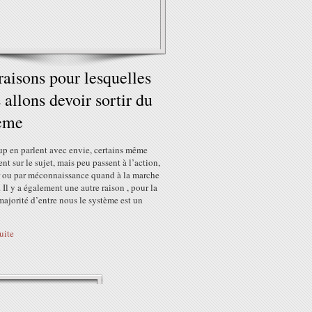
raisons pour lesquelles
 allons devoir sortir du
ème
p en parlent avec envie, certains même
nt sur le sujet, mais peu passent à l’action,
r ou par méconnaissance quand à la marche
. Il y a également une autre raison , pour la
ajorité d’entre nous le système est un
suite