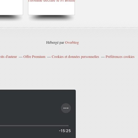
Hébergé par
Overblog
its d'auteur
Offre Premium
Cookies et données personnelles
Préférences cookies
-15:25