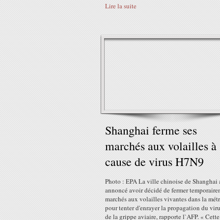
Lire la suite
Shanghai ferme ses
marchés aux volailles à
cause de virus H7N9
Photo : EPA La ville chinoise de Shanghai 
annoncé avoir décidé de fermer temporaire
marchés aux volailles vivantes dans la mét
pour tenter d'enrayer la propagation du vi
de la grippe aviaire, rapporte l`AFP. « Cett