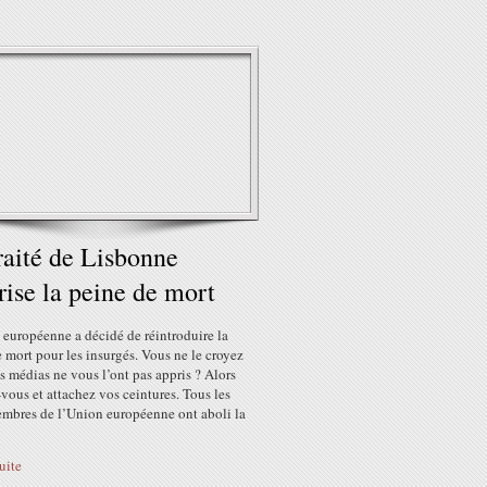
raité de Lisbonne
rise la peine de mort
 européenne a décidé de réintroduire la
 mort pour les insurgés. Vous ne le croyez
s médias ne vous l’ont pas appris ? Alors
vous et attachez vos ceintures. Tous les
embres de l’Union européenne ont aboli la
suite