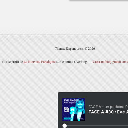
Theme: Elegant press © 2026
Voir le profil de
Le Nouveau Paradigme
sur le portail Overblog
Créer un blog gratuit sur
FACE A - un podcast 
FACE A #30 : Eve A