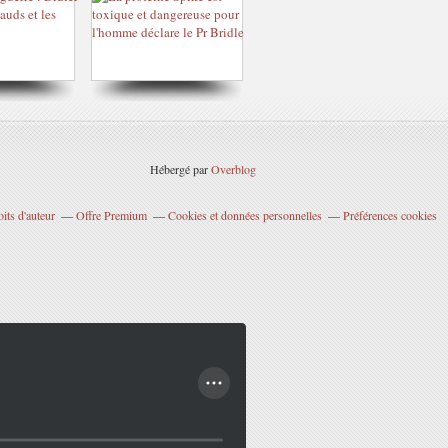
Hébergé par
Overblog
its d'auteur
Offre Premium
Cookies et données personnelles
Préférences cookies