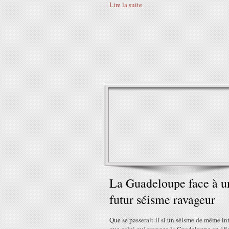
Lire la suite
La Guadeloupe face à u
futur séisme ravageur
Que se passerait-il si un séisme de même in