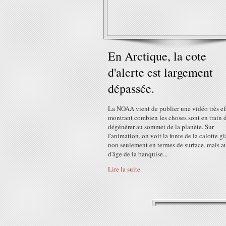
En Arctique, la cote
d'alerte est largement
dépassée.
La NOAA vient de publier une vidéo très ef
montrant combien les choses sont en train 
dégénérer au sommet de la planète. Sur
l'animation, on voit la fonte de la calotte gl
non seulement en termes de surface, mais a
d'âge de la banquise...
Lire la suite