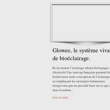
Glowee, le système viva
de bioéclairage.
Ils inventent l’éclairage urbain biologique 
électricité Une start-up française pourrait b
bouleverser notre conception de l’éclairage
en remplaçant les enseignes lumineuses
énergivores par un procédé basé sur ce qui 
dans la nature...
Lire la suite