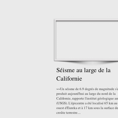
Séisme au large de la
Californie
~~Un séisme de 6.9 degrés de magnitude s'e
produit aujourd'hui au large du nord de la
Californie, rapporte l'institut géologique a
(USGS). L'épicentre a été localisé 65 km au
ouest d'Eureka et à 17 km sous la surface de
croûte terrestre....