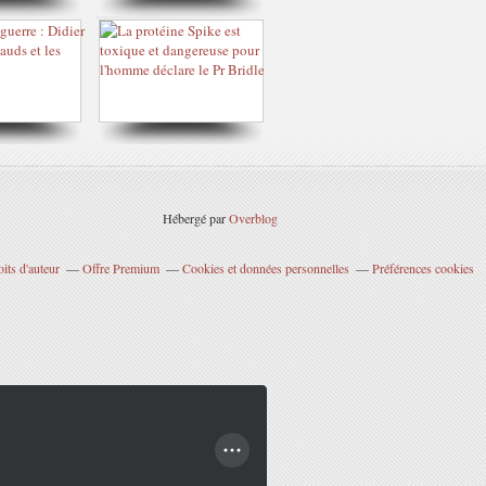
Hébergé par
Overblog
its d'auteur
Offre Premium
Cookies et données personnelles
Préférences cookies