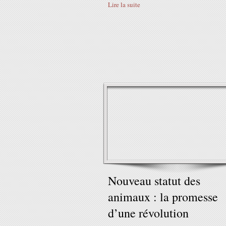
Lire la suite
Nouveau statut des
animaux : la promesse
d’une révolution