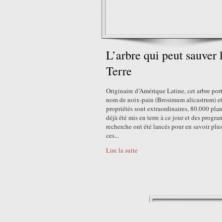
L’arbre qui peut sauver 
Terre
Originaire d’Amérique Latine, cet arbre port
nom de noix-pain (Brosimum alicastrum) et
propriétés sont extraordinaires, 80.000 plan
déjà été mis en terre à ce jour et des progr
recherche ont été lancés pour en savoir plus
ces...
Lire la suite