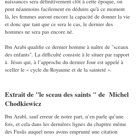
naissances sera définitivement clôt à cette époque, on
peut néanmoins facilement en déduire qu'à ce moment
là, les femmes auront encore la capacité de donner la vie
et donc que tant que ce sera le cas, le dernier des
hommes ne sera pas encore né.
Ibn Arabi qualifie ce dernier homme à naître de "sceaux
des enfants". La difficulté consiste à le situer par rapport
à Jésus qui, à l’approche du dernier Jour est appelé à
sceller le « cycle du Royaume et de la sainteté ».
Extrait de "le sceau des saints " de Michel
Chodkiewicz
Ibn Arabî, sauf erreur de notre part, n’en parle qu’une
fois, et cela dans les dernières lignes du chapitre même
des Fusûs auquel nous avons emprunté une citation