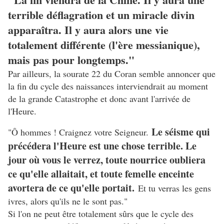
terrible déflagration et un miracle divin
apparaîtra. Il y aura alors une vie
totalement différente (l'ère messianique),
mais pas pour longtemps."
Par ailleurs, la sourate 22 du Coran semble annoncer que
la fin du cycle des naissances interviendrait au moment
de la grande Catastrophe et donc avant l'arrivée de
l'Heure.
Le séisme qui
"Ô hommes ! Craignez votre Seigneur.
précédera l'Heure est une chose terrible. Le
jour où vous le verrez, toute nourrice oubliera
ce qu'elle allaitait, et toute femelle enceinte
avortera de ce qu'elle portait.
Et tu verras les gens
ivres, alors qu'ils ne le sont pas."
Si l'on ne peut être totalement sûrs que le cycle des