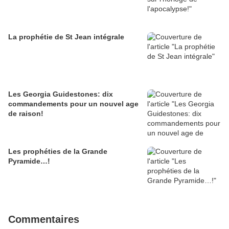
La prophétie de St Jean intégrale
Les Georgia Guidestones: dix
commandements pour un nouvel age
de raison!
Les prophéties de la Grande
Pyramide…!
Commentaires