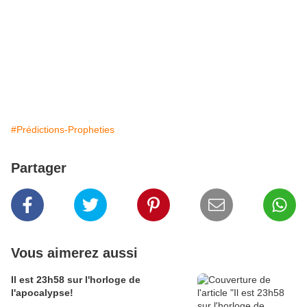
#Prédictions-Propheties
Partager
Vous aimerez aussi
Il est 23h58 sur l'horloge de
l'apocalypse!