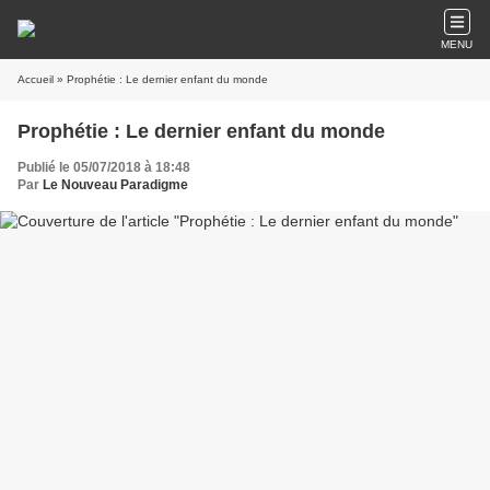
MENU
Accueil
» Prophétie : Le dernier enfant du monde
Prophétie : Le dernier enfant du monde
Publié le 05/07/2018 à 18:48
Par
Le Nouveau Paradigme