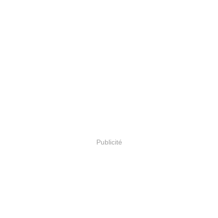
Publicité