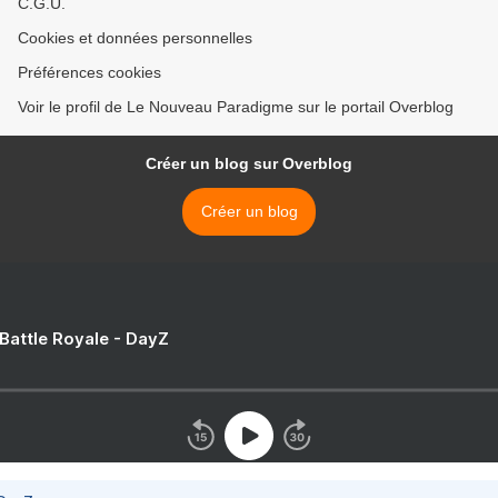
C.G.U.
Cookies et données personnelles
Préférences cookies
Voir le profil de Le Nouveau Paradigme sur le portail Overblog
Créer un blog sur Overblog
Créer un blog
 Battle Royale - DayZ