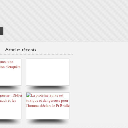
>
Articles récents