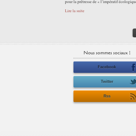
pour la prêtresse de « l’impératif écologique
Lire la suite
Nous sommes sociaux !
Facebook
Twitter
Rss