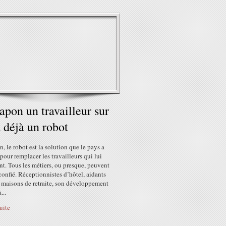
apon un travailleur sur
t déjà un robot
, le robot est la solution que le pays a
pour remplacer les travailleurs qui lui
t. Tous les métiers, ou presque, peuvent
 confié. Réceptionnistes d’hôtel, aidants
s maisons de retraite, son développement
...
suite