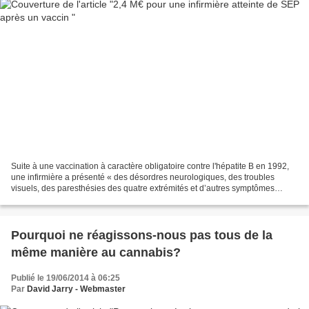
Suite à une vaccination à caractère obligatoire contre l'hépatite B en 1992,
une infirmière a présenté « des désordres neurologiques, des troubles
visuels, des paresthésies des quatre extrémités et d’autres symptômes
relevant de la symptomatologie de...
Pourquoi ne réagissons-nous pas tous de la
même manière au cannabis?
Publié le 19/06/2014 à 06:25
Par
David Jarry - Webmaster