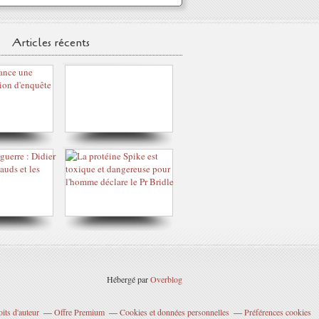
Articles récents
Hébergé par
Overblog
its d'auteur
Offre Premium
Cookies et données personnelles
Préférences cookies