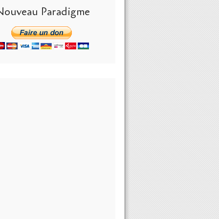
Nouveau Paradigme