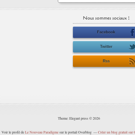
Nous sommes sociaux !
Facebook
Twitter
Rss
Theme: Elegant press © 2026
Voir le profil de
Le Nouveau Paradigme
sur le portail Overblog
Créer un blog gratuit sur