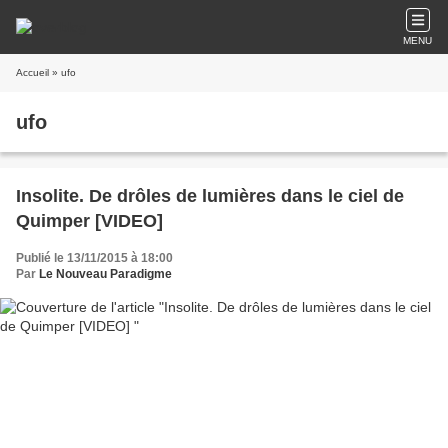
MENU
Accueil
» ufo
ufo
Insolite. De drôles de lumières dans le ciel de
Quimper [VIDEO]
Publié le 13/11/2015 à 18:00
Par
Le Nouveau Paradigme