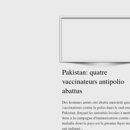
Pakistan: quatre
vaccinateurs antipolio
abattus
Des hommes armés ont abattu mercredi qua
vaccinateurs contre la polio dans le sud-ou
Pakistan, forçant les autorités locales à met
frein à la campagne d'immunisation contre 
maladie dont le pays est le premier foyer m
ont indiqué...