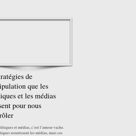
tratégies de
pulation que les
tiques et les médias
isent pour nous
rôler
litiques et médias, c’est l’amour vache.
tiques nourrissent les médias, mais ces