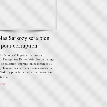
las Sarkozy sera bien
 pour corruption
des "écoutes" Imprimer Partager sur
 Partager sur Twitter Voir plus de partage
 de cassation, apprend-on ce mercredi 19
rejeté mardi les derniers recours formés par
 Sarkozy pour échapper à son procès pour
ion"...
suite