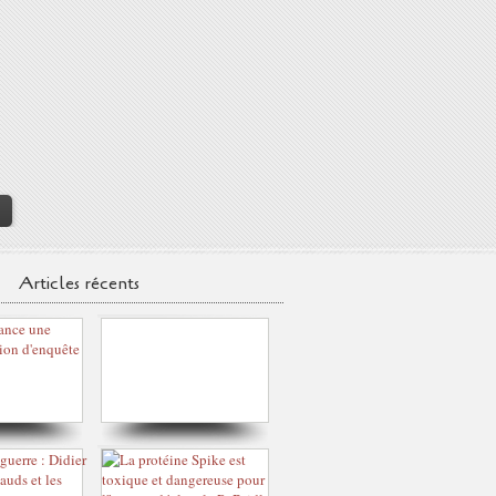
>
Articles récents