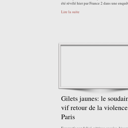
été révélé hier par France 2 dans une enquête
Lire la suite
Gilets jaunes: le soudain
vif retour de la violence
Paris