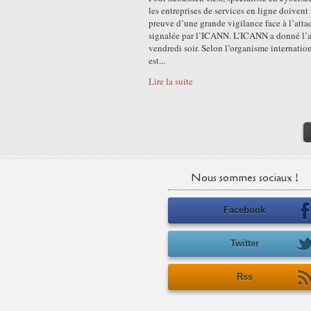
les entreprises de services en ligne doivent 
preuve d’une grande vigilance face à l’atta
signalée par l’ICANN. L’ICANN a donné l’a
vendredi soir. Selon l’organisme internation
est...
Lire la suite
Nous sommes sociaux !
Facebook
Twitter
Rss