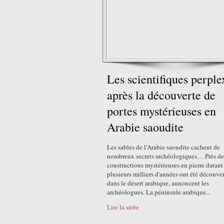
Les scientifiques perple
après la découverte de
portes mystérieuses en
Arabie saoudite
Les sables de l'Arabie saoudite cachent de
nombreux secrets archéologiques… Près d
constructions mystérieuses en pierre datant
plusieurs milliers d'années ont été découve
dans le désert arabique, annoncent les
archéologues. La péninsule arabique...
Lire la suite