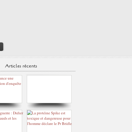
>
Articles récents