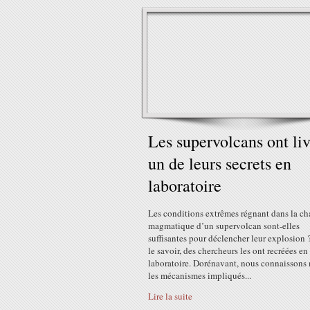
Les supervolcans ont li
un de leurs secrets en
laboratoire
Les conditions extrêmes régnant dans la c
magmatique d’un supervolcan sont-elles
suffisantes pour déclencher leur explosion 
le savoir, des chercheurs les ont recréées en
laboratoire. Dorénavant, nous connaissons
les mécanismes impliqués...
Lire la suite