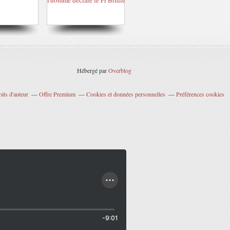
Hébergé par
Overblog
its d'auteur
Offre Premium
Cookies et données personnelles
Préférences cookies
-9:01