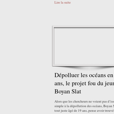
Lire la suite
Dépolluer les océans en
ans, le projet fou du jeu
Boyan Slat
Alors que les chercheurs ne voient pas d’is
simple à la dépollution des océans, Boyan 
tout juste âgé de 19 ans, pense avoir trouv