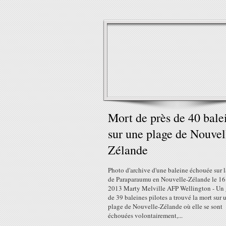
Mort de près de 40 bale
sur une plage de Nouvel
Zélande
Photo d'archive d'une baleine échouée sur l
de Paraparaumu en Nouvelle-Zélande le 16
2013 Marty Melville AFP Wellington - Un
de 39 baleines pilotes a trouvé la mort sur 
plage de Nouvelle-Zélande où elle se sont
échouées volontairement,...