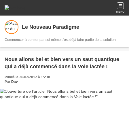
MENU
Le Nouveau Paradigme
Commencer à penser par soi même c'est déjà faire partie de la solution
Nous allons bel et bien vers un saut quantique
qui a déjà commencé dans la Voie lactée !
Publié le 26/02/2012 à 15:38
Par
Dav