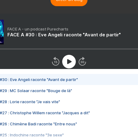
FACE A - un podcast Purecharts
FACE A #30 : Eve Angeli raconte "Avant de partir"
#30 : Eve Angeli raconte "Avant de partir"
#29 : MC Solaar raconte "Bouge de là"
28 : Lorie raconte "Je vais vite"
#27 : Christophe Willem raconte "Jacques a dit"
#26 : Chimène Badi raconte "Entre nous"
#25 : Indochine raconte "3e sexe"