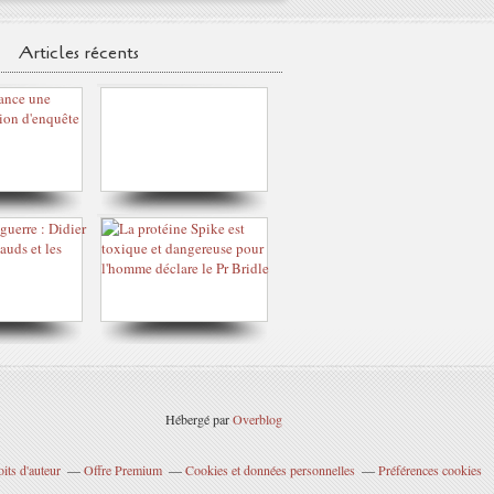
Articles récents
Hébergé par
Overblog
its d'auteur
Offre Premium
Cookies et données personnelles
Préférences cookies