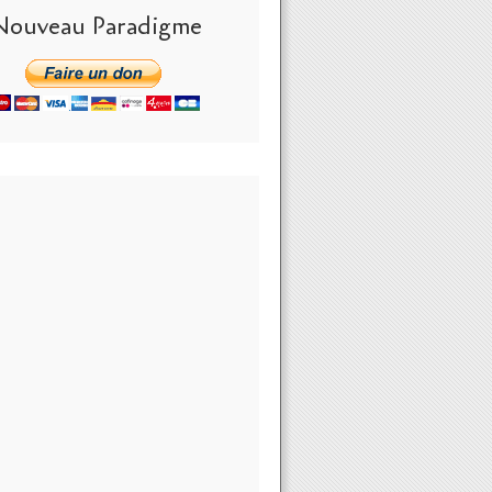
Nouveau Paradigme