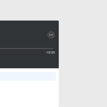
-15:25