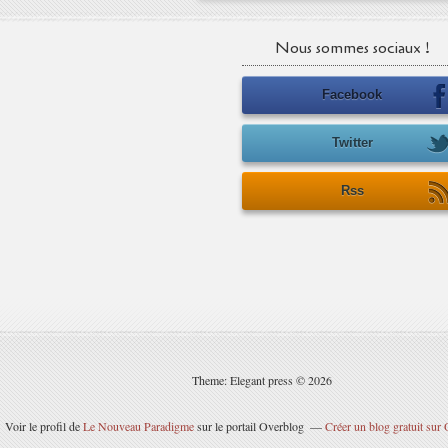
Nous sommes sociaux !
Facebook
Twitter
Rss
Theme: Elegant press © 2026
Voir le profil de
Le Nouveau Paradigme
sur le portail Overblog
Créer un blog gratuit sur