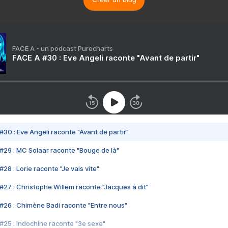
FACE A - un podcast Purecharts
FACE A #30 : Eve Angeli raconte "Avant de partir"
#30 : Eve Angeli raconte "Avant de partir"
#29 : MC Solaar raconte "Bouge de là"
28 : Lorie raconte "Je vais vite"
#27 : Christophe Willem raconte "Jacques a dit"
#26 : Chimène Badi raconte "Entre nous"
#25 : Indochine raconte "3e sexe"