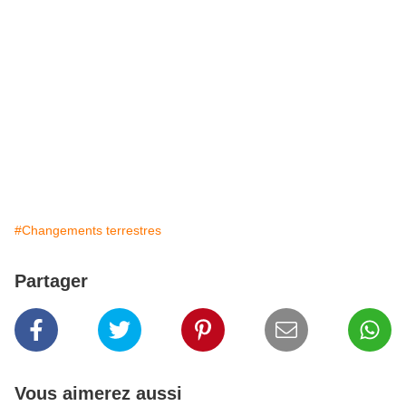
#Changements terrestres
Partager
Vous aimerez aussi