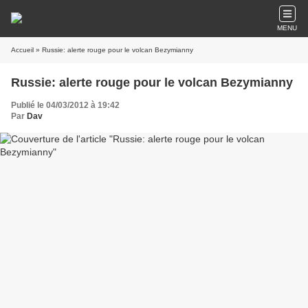
MENU
Accueil
» Russie: alerte rouge pour le volcan Bezymianny
Russie: alerte rouge pour le volcan Bezymianny
Publié le 04/03/2012 à 19:42
Par
Dav