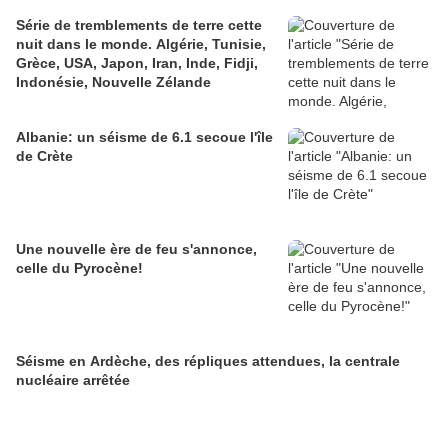
Série de tremblements de terre cette
nuit dans le monde. Algérie, Tunisie,
Grèce, USA, Japon, Iran, Inde, Fidji,
Indonésie, Nouvelle Zélande
Albanie: un séisme de 6.1 secoue l'île
de Crète
Une nouvelle ère de feu s'annonce,
celle du Pyrocène!
Séisme en Ardèche, des répliques attendues, la centrale
nucléaire arrêtée