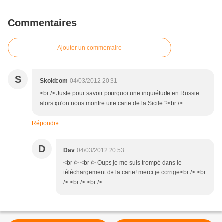
Commentaires
Ajouter un commentaire
S
Skoldcom
04/03/2012 20:31
<br /> Juste pour savoir pourquoi une inquiétude en Russie
alors qu'on nous montre une carte de la Sicile ?<br />
Répondre
D
Dav
04/03/2012 20:53
<br /> <br /> Oups je me suis trompé dans le
téléchargement de la carte! merci je corrige<br /> <br
/> <br /> <br />