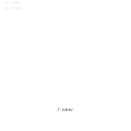
Publicité