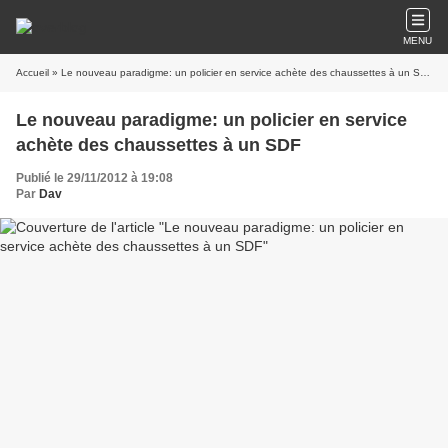
MENU
Accueil
» Le nouveau paradigme: un policier en service achète des chaussettes à un SDF
Le nouveau paradigme: un policier en service
achète des chaussettes à un SDF
Publié le 29/11/2012 à 19:08
Par
Dav