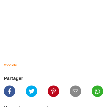
#Société
Partager