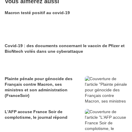
Vous aimerez aussi
Macron testé positif au covid-19
Covid-19 : des documents concernant le vaccin de Pfizer et
BioNtech volés dans une cyberattaque
Plainte pénale pour génocide des
Français contre Macron, ses
ministres et son administration
(FranceSoir)
L'AFP accuse France Soir de
complotisme, le journal répond