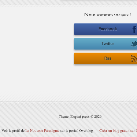
Nous sommes sociaux !
Facebook
Twitter
Rss
Theme: Elegant press © 2026
Voir le profil de
Le Nouveau Paradigme
sur le portail Overblog
Créer un blog gratuit sur