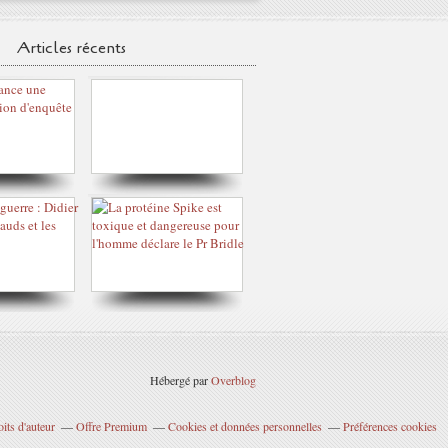
Articles récents
Hébergé par
Overblog
its d'auteur
Offre Premium
Cookies et données personnelles
Préférences cookies