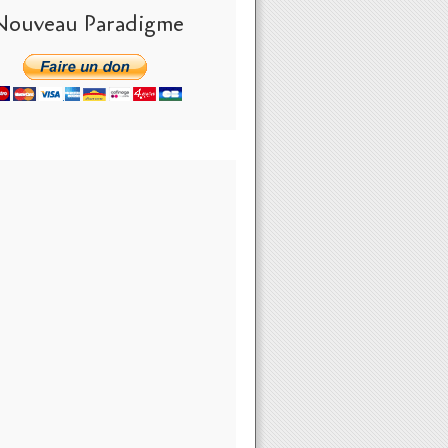
Nouveau Paradigme