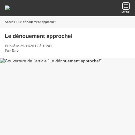
MENU
Accueil
» Le dénouement approche!
Le dénouement approche!
Publié le 29/11/2012 à 18:41
Par
Dav