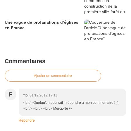
Une vague de profanations d’églises
en France
Commentaires
Ajouter un commentaire
F
fibi
01/12/2012 17:11
<br /> Quelqu'un pourrait il répondre à mon commentaire? :)
<br /> <br /> <br /> Merci.<br />
Répondre