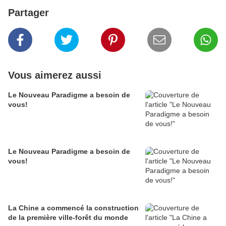
Partager
Vous aimerez aussi
Le Nouveau Paradigme a besoin de
vous!
Le Nouveau Paradigme a besoin de
vous!
La Chine a commencé la construc­tion
de la première ville-forêt du monde