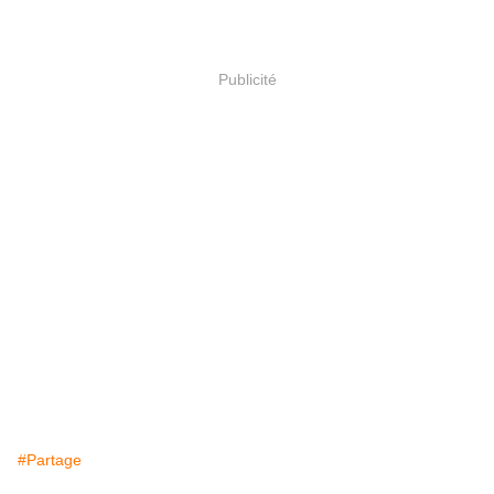
Publicité
#Partage