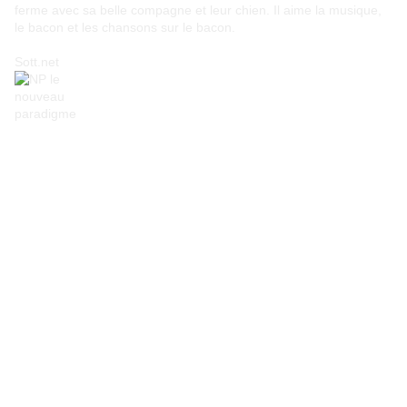
ferme avec sa belle compagne et leur chien. Il aime la musique,
le bacon et les chansons sur le bacon.
Sott.net