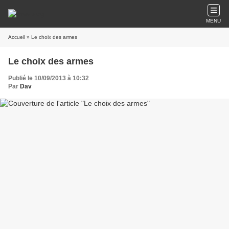
MENU
Accueil
» Le choix des armes
Le choix des armes
Publié le 10/09/2013 à 10:32
Par
Dav