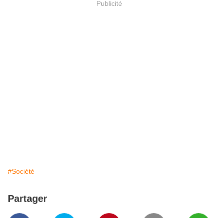
Publicité
#Société
Partager