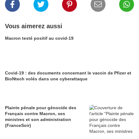
Vous aimerez aussi
Macron testé positif au covid-19
Covid-19 : des documents concernant le vaccin de Pfizer et
BioNtech volés dans une cyberattaque
Plainte pénale pour génocide des
Français contre Macron, ses
ministres et son administration
(FranceSoir)