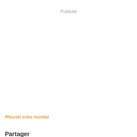
Publicité
#Nouvel ordre mondial
Partager