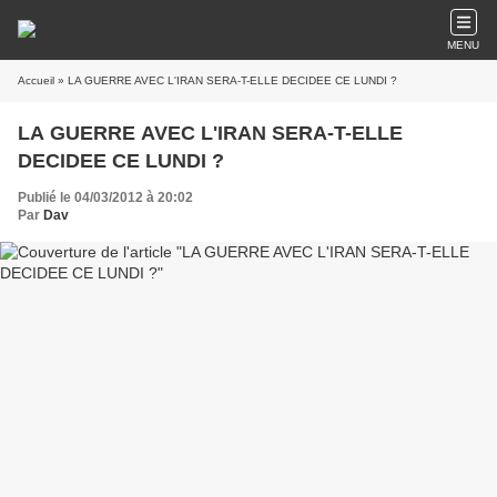
MENU
Accueil
» LA GUERRE AVEC L'IRAN SERA-T-ELLE DECIDEE CE LUNDI ?
LA GUERRE AVEC L'IRAN SERA-T-ELLE
DECIDEE CE LUNDI ?
Publié le 04/03/2012 à 20:02
Par
Dav