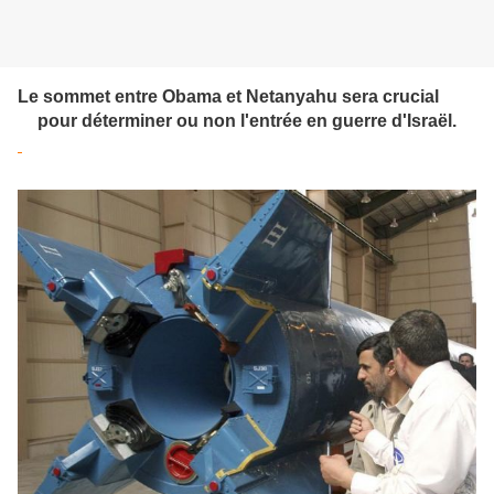
Le sommet entre Obama et Netanyahu sera crucial
pour déterminer ou non l'entrée en guerre d'Israël.