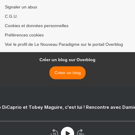
Signaler un abus
C.G.U.
Cookies et données personnelles
Préférences cookies
Voir le profil de Le Nouveau Paradigme sur le portail Overblog
Créer un blog sur Overblog
Créer un blog
 DiCaprio et Tobey Maguire, c'est lui ! Rencontre avec Dam