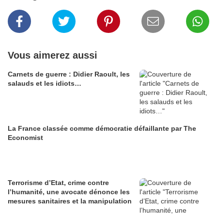
Vous aimerez aussi
Carnets de guerre : Didier Raoult, les
salauds et les idiots…
La France classée comme démocratie défaillante par The
Economist
Terrorisme d’Etat, crime contre
l’humanité, une avocate dénonce les
mesures sanitaires et la manipulation