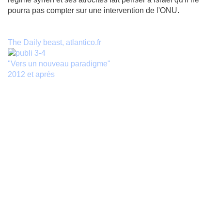
pourra pas compter sur une intervention de l'ONU.
The Daily beast, atlantico.fr
"Vers un nouveau paradigme"
2012 et aprés