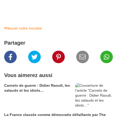
#Nouvel ordre mondial
Partager
Vous aimerez aussi
Carnets de guerre : Didier Raoult, les
salauds et les idiots…
La France classée comme démocratie défaillante par The