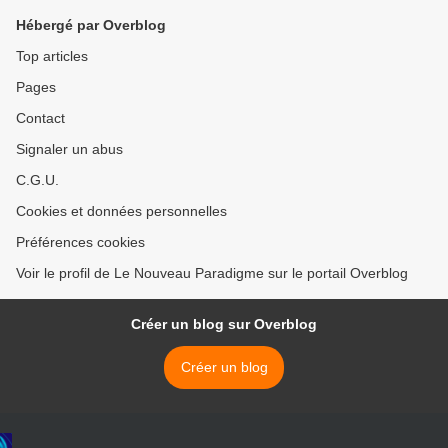
Hébergé par Overblog
Top articles
Pages
Contact
Signaler un abus
C.G.U.
Cookies et données personnelles
Préférences cookies
Voir le profil de Le Nouveau Paradigme sur le portail Overblog
Créer un blog sur Overblog
Créer un blog