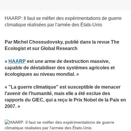
HAARP: Il faut se méfier des expérimentations de guerre
climatique réalisées par l'armée des États-Unis
Par Michel Chossudovsky, publié dans la revue The
Ecologist et sur Global Research
«
HAARP
est une arme de destruction massive,
capable de déstabiliser des systèmes agricoles et
écologiques au niveau mondial. »
« "La guerre climatique" est susceptible de menacer
l'avenir de l'humanité, mais elle a été exclue des
rapports du GIEC, qui a reçu le Prix Nobel de la Paix en
2007. »