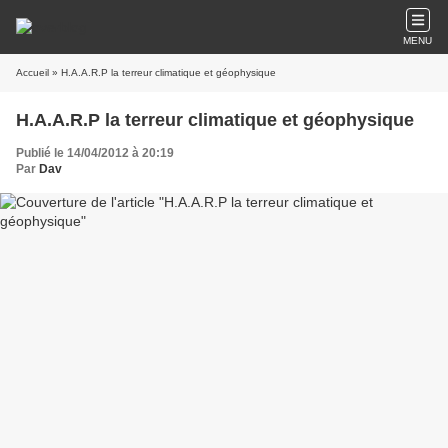
MENU
Accueil
» H.A.A.R.P la terreur climatique et géophysique
H.A.A.R.P la terreur climatique et géophysique
Publié le 14/04/2012 à 20:19
Par
Dav