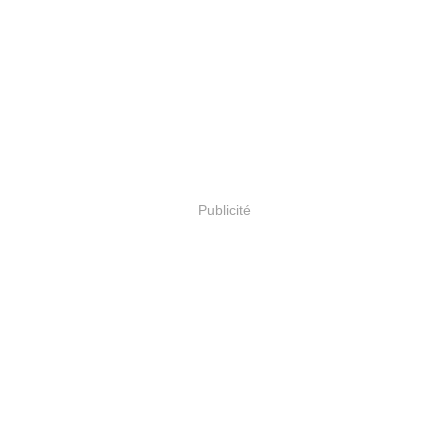
Publicité