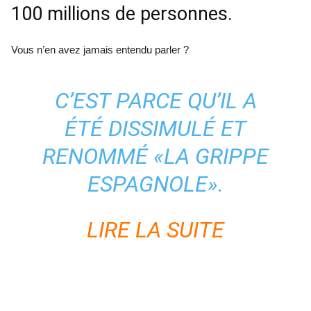
100 millions de personnes.
Vous n’en avez jamais entendu parler ?
C’EST PARCE QU’IL A
ÉTÉ DISSIMULÉ ET
RENOMMÉ «LA GRIPPE
ESPAGNOLE».
LIRE LA SUITE