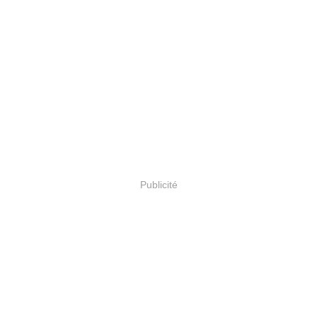
Publicité