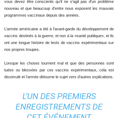
vous devez être conscients qu’il ne s’agit pas d’un problème
nouveau et que beaucoup d’entre nous exposent les mauvais
programmes vaccinaux depuis des années.
L’armée américaine a été à l’avant-garde du développement de
vaccins destinés à la guerre, et non à la «santé publique», et ils
ont une longue histoire de tests de vaccins expérimentaux sur
nos propres troupes.
Lorsque les choses tournent mal et que des personnes sont
tuées ou blessées par ces vaccins expérimentaux, cela est
dissimulé et l’armée détourne le sujet vers d’autres explications.
L’UN DES PREMIERS
ENREGISTREMENTS DE
CET ÉVÉNEMENT