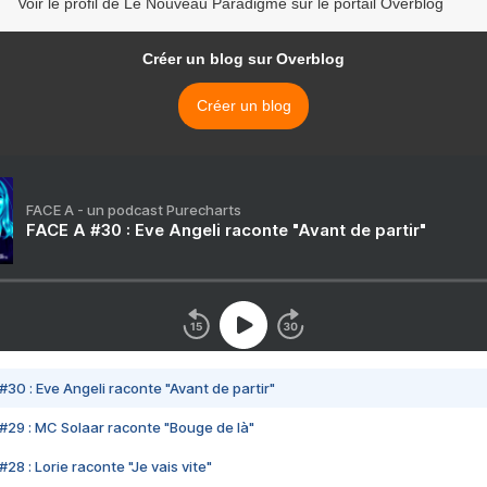
Voir le profil de Le Nouveau Paradigme sur le portail Overblog
Créer un blog sur Overblog
Créer un blog
FACE A - un podcast Purecharts
FACE A #30 : Eve Angeli raconte "Avant de partir"
#30 : Eve Angeli raconte "Avant de partir"
#29 : MC Solaar raconte "Bouge de là"
28 : Lorie raconte "Je vais vite"