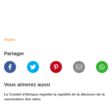
#Santé
Partager
Vous aimerez aussi
Le Comité d'éthique regrette la rapidité de la décision de la
vaccination des ados