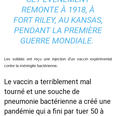
REMONTE À 1918, À
FORT RILEY, AU KANSAS,
PENDANT LA PREMIÈRE
GUERRE MONDIALE.
Les soldats ont reçu une injection d’un vaccin expérimental
contre la méningite bactérienne.
Le vaccin a terriblement mal
tourné et une souche de
pneumonie bactérienne a créé une
pandémie qui a fini par tuer 50 à