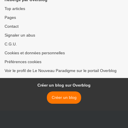
Top articles
Pages
Contact
Signaler un abus
C.G.U.
Cookies et données personnelles
Préférences cookies
Voir le profil de Le Nouveau Paradigme sur le portail Overblog
Créer un blog sur Overblog
Créer un blog