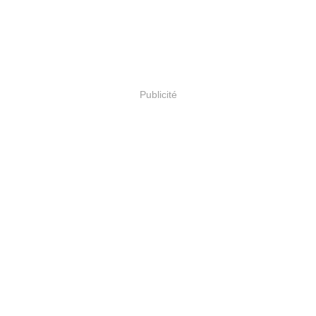
Publicité