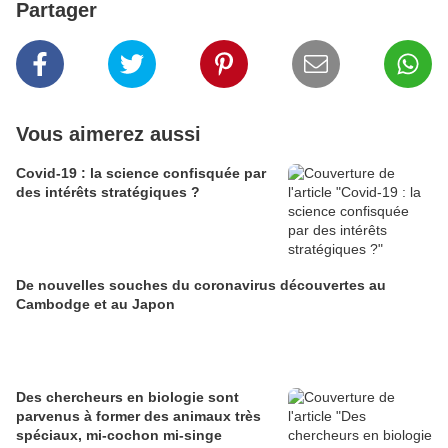
Partager
Vous aimerez aussi
Covid-19 : la science confisquée par
des intérêts stratégiques ?
De nouvelles souches du coronavirus découvertes au
Cambodge et au Japon
Des chercheurs en biologie sont
parvenus à former des animaux très
spéciaux, mi-cochon mi-singe