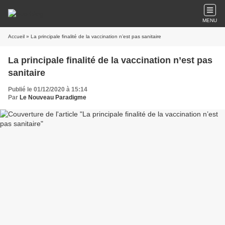
MENU
Accueil
» La principale finalité de la vaccination n’est pas sanitaire
La principale finalité de la vaccination n’est pas
sanitaire
Publié le 01/12/2020 à 15:14
Par
Le Nouveau Paradigme