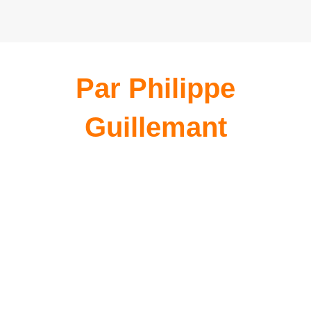
Par Philippe
Guillemant