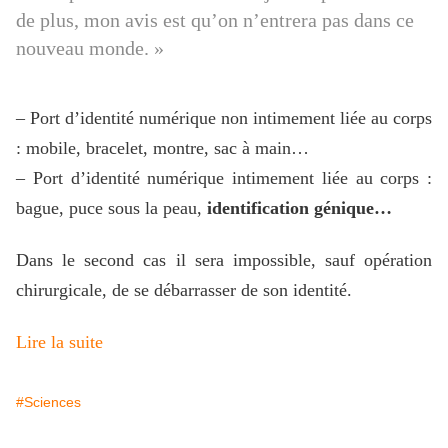
de plus, mon avis est qu’on n’entrera pas dans ce
nouveau monde. »
– Port d’identité numérique non intimement liée au corps
: mobile, bracelet, montre, sac à main…
– Port d’identité numérique intimement liée au corps :
bague, puce sous la peau,
identification génique…
Dans le second cas il sera impossible, sauf opération
chirurgicale, de se débarrasser de son identité.
Lire la suite
#Sciences