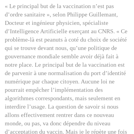
« Le principal but de la vaccination n’est pas
d’ordre sanitaire », selon Philippe Guillemant,
Docteur et ingénieur physicien, spécialiste
d’Intelligence Artificielle exerçant au CNRS. « Ce
problème-là est peanuts à coté du choix de société
qui se trouve devant nous, qu’une politique de
gouvernance mondiale semble avoir déjà fait à
notre place. Le principal but de la vaccination est
de parvenir à une normalisation du port d’identité
numérique par chaque citoyen. Aucune loi ne
pourrait empêcher l’implémentation des
algorithmes correspondants, mais seulement en
interdire l’usage. La question de savoir si nous
allons effectivement rentrer dans ce nouveau
monde, ou pas, va donc dépendre du niveau
d’acceptation du vaccin. Mais je le répète une fois