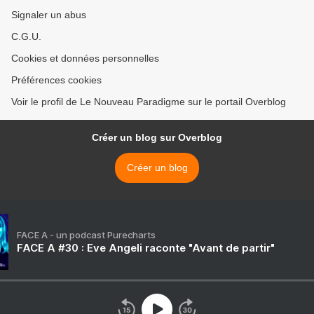
Signaler un abus
C.G.U.
Cookies et données personnelles
Préférences cookies
Voir le profil de Le Nouveau Paradigme sur le portail Overblog
Créer un blog sur Overblog
Créer un blog
FACE A - un podcast Purecharts
FACE A #30 : Eve Angeli raconte "Avant de partir"