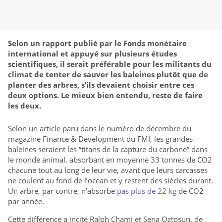
Selon un rapport publié par le Fonds monétaire
international et appuyé sur plusieurs études
scientifiques, il serait préférable pour les militants du
climat de tenter de sauver les baleines plutôt que de
planter des arbres, s’ils devaient choisir entre ces
deux options. Le mieux bien entendu, reste de faire
les deux.
Selon un article paru dans le numéro de décembre du
magazine Finance & Development du FMI, les grandes
baleines seraient les “titans de la capture du carbone” dans
le monde animal, absorbant en moyenne 33 tonnes de CO2
chacune tout au long de leur vie, avant que leurs carcasses
ne coulent au fond de l’océan et y restent des siècles durant.
Un arbre, par contre, n’absorbe
pas plus de 22 kg
de CO2
par année.
Cette différence a incité Ralph Chami et Sena Oztosun, de