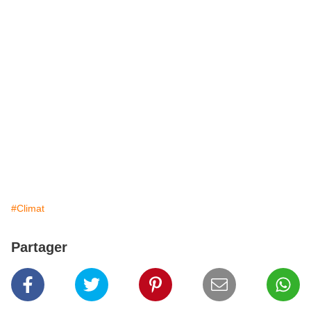
#Climat
Partager