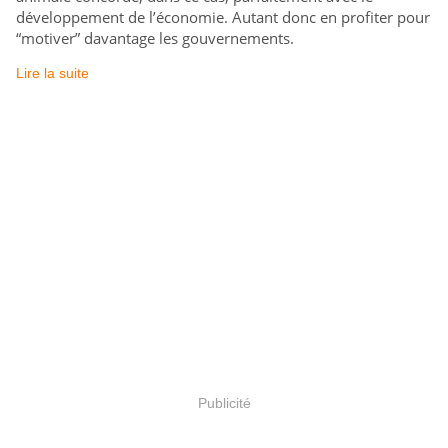
développement de l’économie. Autant donc en profiter pour
“motiver” davantage les gouvernements.
Lire la suite
Publicité