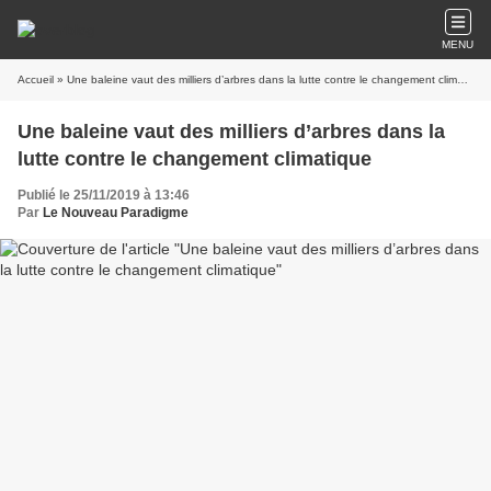
MENU
Accueil
» Une baleine vaut des milliers d’arbres dans la lutte contre le changement climatique
Une baleine vaut des milliers d’arbres dans la
lutte contre le changement climatique
Publié le 25/11/2019 à 13:46
Par
Le Nouveau Paradigme