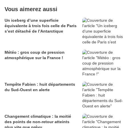
Vous aimerez aussi
Un iceberg d’une superficie
équivalente à trois fois celle de Paris
s’est détaché de l’Antarctique
Météo : gros coup de pression
atmosphérique sur la France !
Tempête Fabien : huit départements
du Sud-Ouest en alerte
Changement climatique : la moitié
des points de non-retour atteints
plus vite que prévu