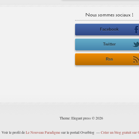
Nous sommes sociaux !
Facebook
Twitter
Rss
Theme: Elegant press © 2026
Voir le profil de
Le Nouveau Paradigme
sur le portail Overblog
Créer un blog gratuit sur