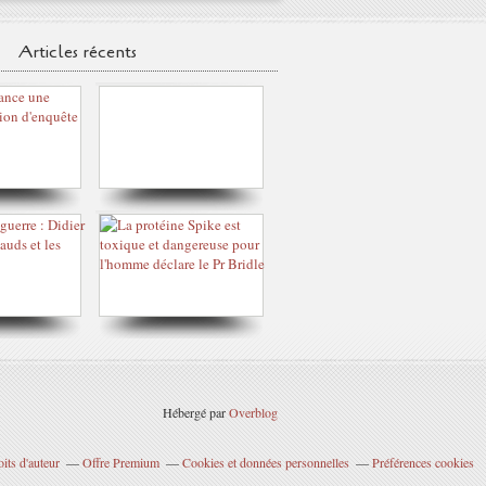
Articles récents
Hébergé par
Overblog
its d'auteur
Offre Premium
Cookies et données personnelles
Préférences cookies