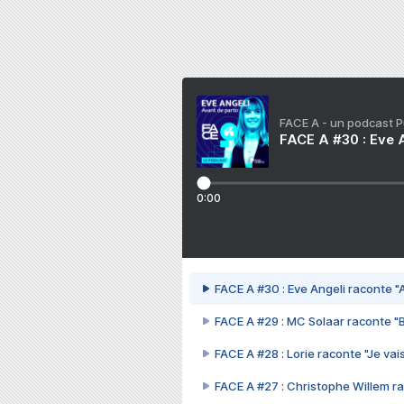
FACE A - un podcast 
FACE A #30 : Eve A
0:00
FACE A #30 : Eve Angeli raconte "A
FACE A #29 : MC Solaar raconte "
FACE A #28 : Lorie raconte "Je vais
FACE A #27 : Christophe Willem ra