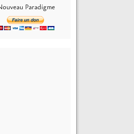
Nouveau Paradigme