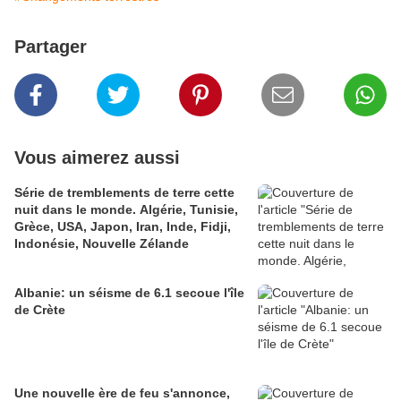
Partager
Vous aimerez aussi
Série de tremblements de terre cette
nuit dans le monde. Algérie, Tunisie,
Grèce, USA, Japon, Iran, Inde, Fidji,
Indonésie, Nouvelle Zélande
Albanie: un séisme de 6.1 secoue l'île
de Crète
Une nouvelle ère de feu s'annonce,