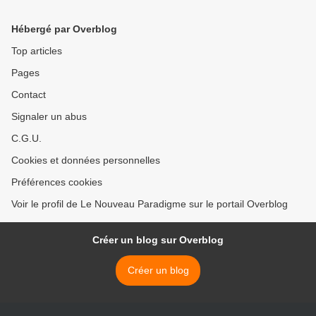
supérieure à 6
Hébergé par Overblog
Top articles
Pages
Contact
Signaler un abus
C.G.U.
Cookies et données personnelles
Préférences cookies
Voir le profil de Le Nouveau Paradigme sur le portail Overblog
Créer un blog sur Overblog
Créer un blog