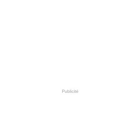
Publicité