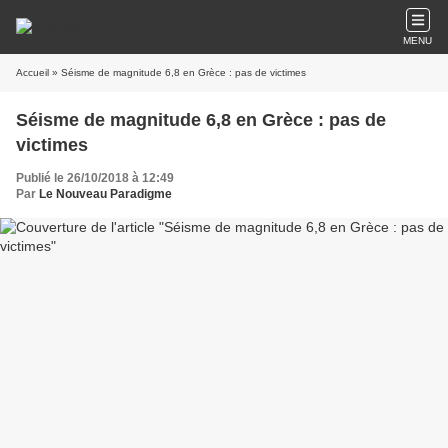
MENU
Accueil
» Séisme de magnitude 6,8 en Grèce : pas de victimes
Séisme de magnitude 6,8 en Grèce : pas de
victimes
Publié le 26/10/2018 à 12:49
Par
Le Nouveau Paradigme