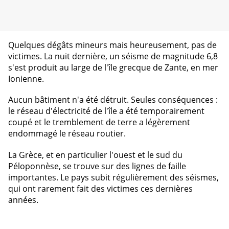
Quelques dégâts mineurs mais heureusement, pas de
victimes. La nuit dernière, un séisme de magnitude 6,8
s'est produit au large de l'île grecque de Zante, en mer
Ionienne.
Aucun bâtiment n'a été détruit. Seules conséquences :
le réseau d'électricité de l'île a été temporairement
coupé et le tremblement de terre a légèrement
endommagé le réseau routier.
La Grèce, et en particulier l'ouest et le sud du
Péloponnèse, se trouve sur des lignes de faille
importantes. Le pays subit régulièrement des séismes,
qui ont rarement fait des victimes ces dernières
années.