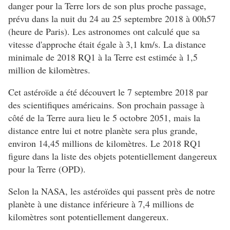
danger pour la Terre lors de son plus proche passage,
prévu dans la nuit du 24 au 25 septembre 2018 à 00h57
(heure de Paris). Les astronomes ont calculé que sa
vitesse d'approche était égale à 3,1 km/s. La distance
minimale de 2018 RQ1 à la Terre est estimée à 1,5
million de kilomètres.
Cet astéroïde a été découvert le 7 septembre 2018 par
des scientifiques américains. Son prochain passage à
côté de la Terre aura lieu le 5 octobre 2051, mais la
distance entre lui et notre planète sera plus grande,
environ 14,45 millions de kilomètres. Le 2018 RQ1
figure dans la liste des objets potentiellement dangereux
pour la Terre (OPD).
Selon la NASA, les astéroïdes qui passent près de notre
planète à une distance inférieure à 7,4 millions de
kilomètres sont potentiellement dangereux.