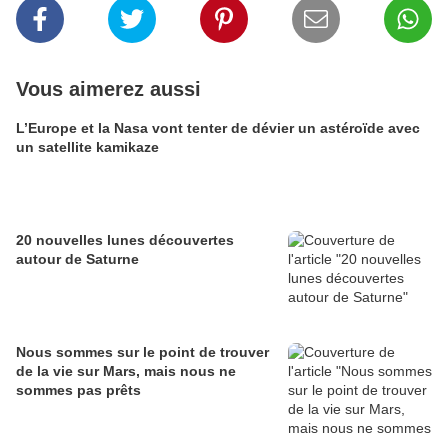
Vous aimerez aussi
L’Europe et la Nasa vont tenter de dévier un astéroïde avec
un satellite kamikaze
20 nouvelles lunes découvertes
autour de Saturne
Nous sommes sur le point de trouver
de la vie sur Mars, mais nous ne
sommes pas prêts