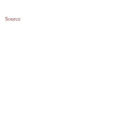
Source