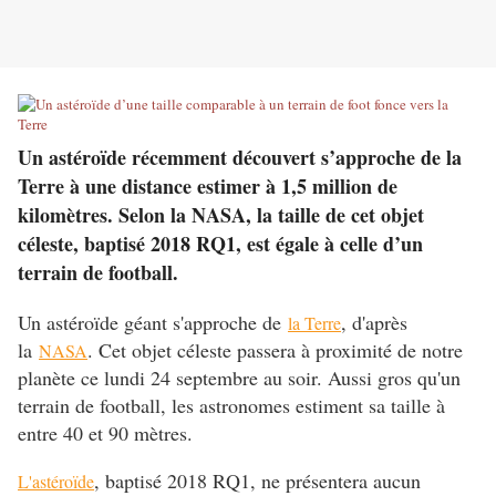
Un astéroïde récemment découvert s’approche de la
Terre à une distance estimer à 1,5 million de
kilomètres. Selon la NASA, la taille de cet objet
céleste, baptisé 2018 RQ1, est égale à celle d’un
terrain de football.
Un astéroïde géant s'approche de
, d'après
la Terre
la
. Cet objet céleste passera à proximité de notre
NASA
planète ce lundi 24 septembre au soir. Aussi gros qu'un
terrain de football, les astronomes estiment sa taille à
entre 40 et 90 mètres.
, baptisé 2018 RQ1, ne présentera aucun
L'astéroïde