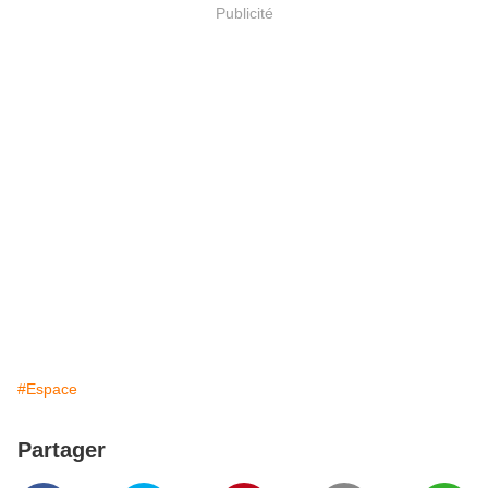
Publicité
#Espace
Partager