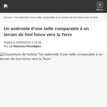
MENU
Accueil
» Un astéroïde d’une taille comparable à un terrain de foot fonce vers la Terre
Un astéroïde d’une taille comparable à un
terrain de foot fonce vers la Terre
Publié le 24/09/2018 à 19:46
Par
Le Nouveau Paradigme