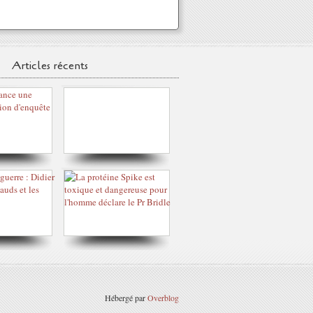
Articles récents
Hébergé par
Overblog