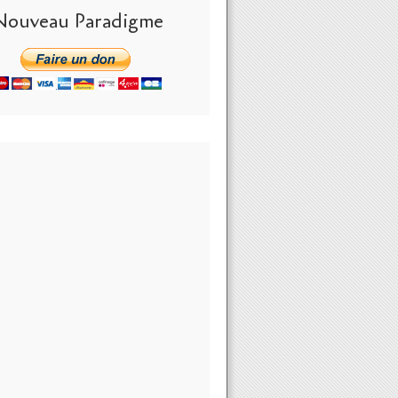
Nouveau Paradigme